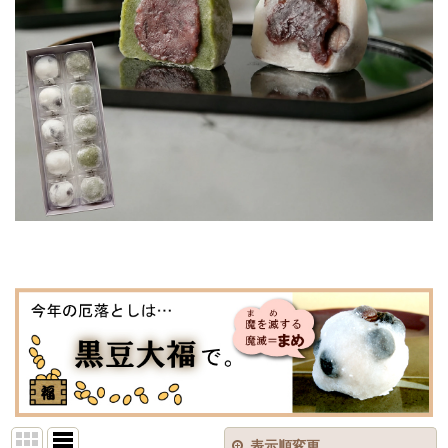
表示順変更