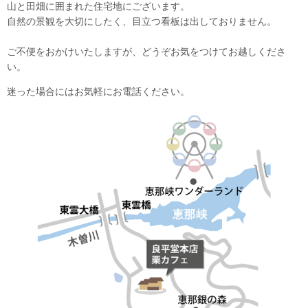
山と田畑に囲まれた住宅地にございます。
自然の景観を大切にしたく、目立つ看板は出しておりません。
ご不便をおかけいたしますが、どうぞお気をつけてお越しくださ
い。
迷った場合にはお気軽にお電話ください。