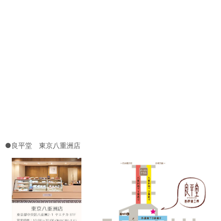
●良平堂 東京八重洲店