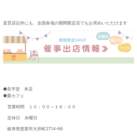
直営店以外にも、全国各地の期間限定店でもお求めいただけます
●良平堂 本店
●栗カフェ
営業時間 １０：００～１６：００
定休日 水曜日
岐阜県恵那市大井町2714-66