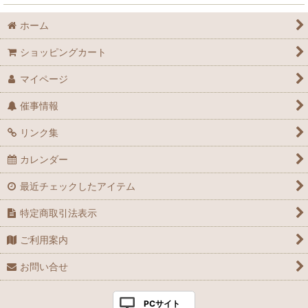
ホーム
ショッピングカート
マイページ
催事情報
リンク集
カレンダー
最近チェックしたアイテム
特定商取引法表示
ご利用案内
お問い合せ
PCサイト