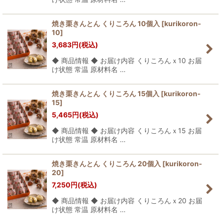
焼き栗きんとん くりころん 10個入
[
kurikoron-
10
]
3,683
円
(税込)
◆ 商品情報 ◆ お届け内容 くりころんｘ10 お届
け状態 常温 原材料名 …
焼き栗きんとん くりころん 15個入
[
kurikoron-
15
]
5,465
円
(税込)
◆ 商品情報 ◆ お届け内容 くりころんｘ15 お届
け状態 常温 原材料名 …
焼き栗きんとん くりころん 20個入
[
kurikoron-
20
]
7,250
円
(税込)
◆ 商品情報 ◆ お届け内容 くりころんｘ20 お届
け状態 常温 原材料名 …