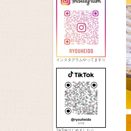
インスタグラムやってます☆
TikTokはじめました☆