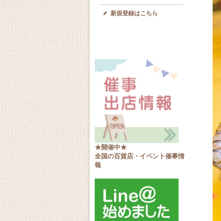
新規登録はこちら
★開催中★
全国の百貨店・イベント催事情
報