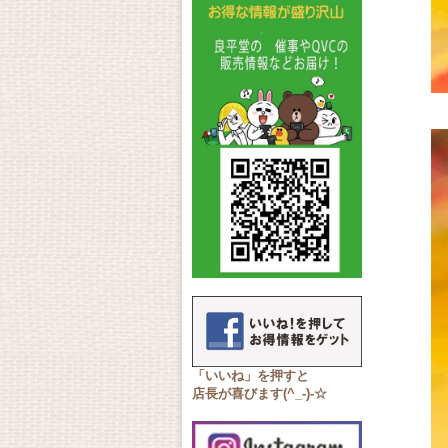
「いいね」を押すと
店長が喜びます(^_-)-☆