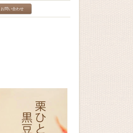
お問い合わせ