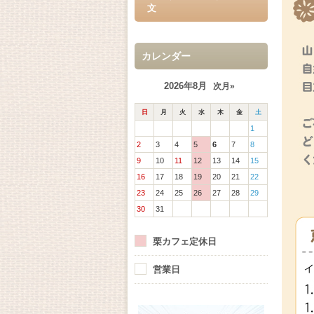
文
カレンダー
2026年8月
次月»
日
月
火
水
木
金
土
1
2
3
4
5
6
7
8
9
10
11
12
13
14
15
16
17
18
19
20
21
22
23
24
25
26
27
28
29
30
31
栗カフェ定休日
営業日