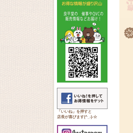
「いいね」を押すと
店長が喜びます(^_-)-☆