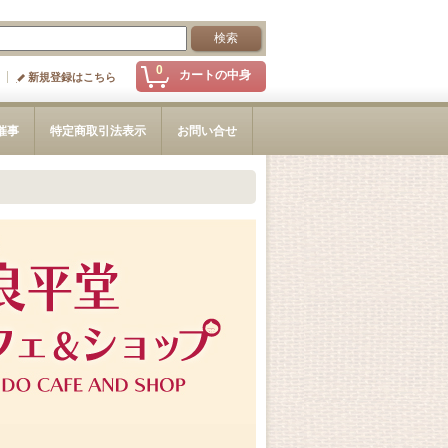
0
カートの中身
新規登録はこちら
催事
特定商取引法表示
お問い合せ