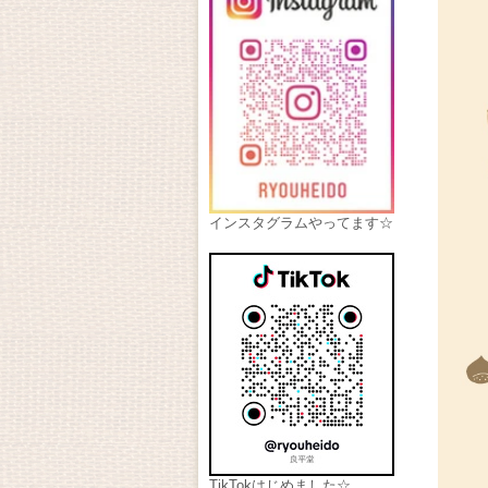
インスタグラムやってます☆
TikTokはじめました☆