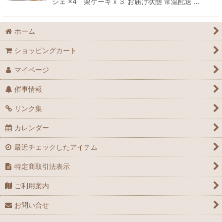
シェ ×4 栗ケーキｘ３ お届け状態 常温配送 …
ホーム
ショッピングカート
マイページ
催事情報
リンク集
カレンダー
最近チェックしたアイテム
特定商取引法表示
ご利用案内
お問い合せ