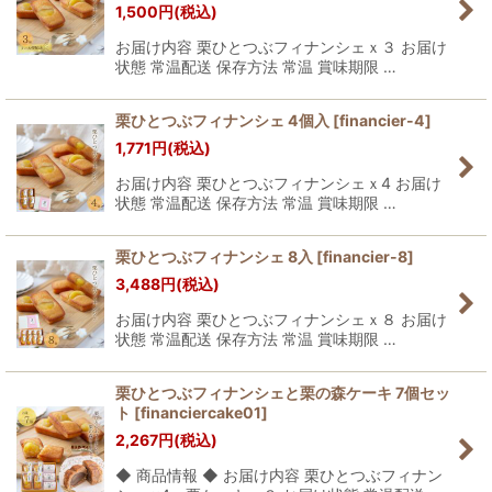
1,500
円
(税込)
お届け内容 栗ひとつぶフィナンシェｘ３ お届け
状態 常温配送 保存方法 常温 賞味期限 …
栗ひとつぶフィナンシェ 4個入
[
financier-4
]
1,771
円
(税込)
お届け内容 栗ひとつぶフィナンシェｘ4 お届け
状態 常温配送 保存方法 常温 賞味期限 …
栗ひとつぶフィナンシェ 8入
[
financier-8
]
3,488
円
(税込)
お届け内容 栗ひとつぶフィナンシェｘ８ お届け
状態 常温配送 保存方法 常温 賞味期限 …
栗ひとつぶフィナンシェと栗の森ケーキ 7個セッ
ト
[
financiercake01
]
2,267
円
(税込)
◆ 商品情報 ◆ お届け内容 栗ひとつぶフィナン