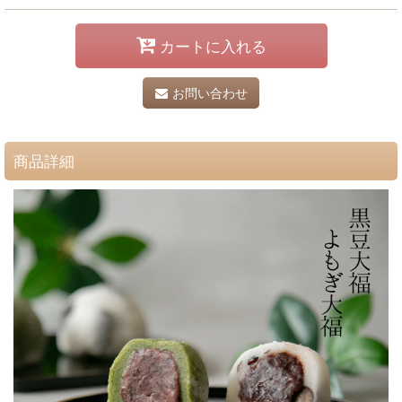
カートに入れる
お問い合わせ
商品詳細