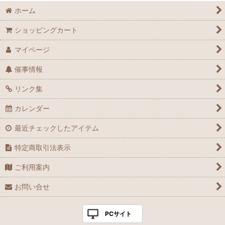
ホーム
ショッピングカート
マイページ
催事情報
リンク集
カレンダー
最近チェックしたアイテム
特定商取引法表示
ご利用案内
お問い合せ
PCサイト