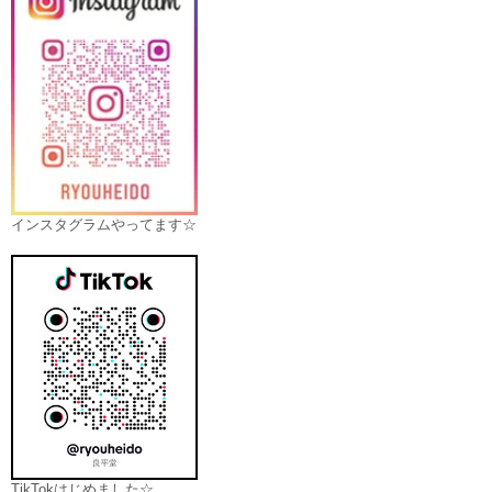
インスタグラムやってます☆
TikTokはじめました☆