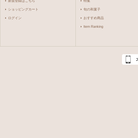
新規登録はこちら
特集
ショッピングカート
旬の和菓子
ログイン
おすすめ商品
Item Ranking