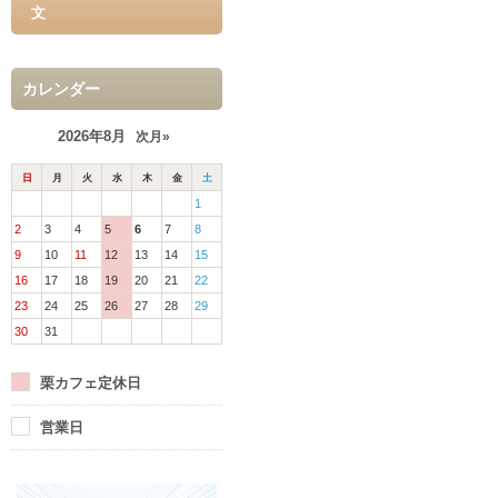
文
カレンダー
2026年8月
次月»
日
月
火
水
木
金
土
1
2
3
4
5
6
7
8
9
10
11
12
13
14
15
16
17
18
19
20
21
22
23
24
25
26
27
28
29
30
31
栗カフェ定休日
営業日