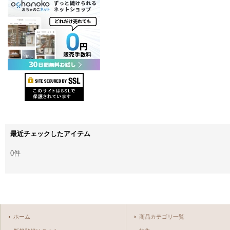
最近チェックしたアイテム
0件
ホーム
商品カテゴリ一覧