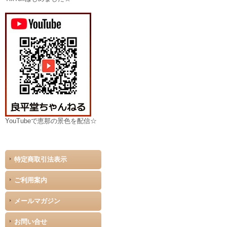
YouTubeで恵那の景色を配信☆
特定商取引法表示
ご利用案内
メールマガジン
お問い合せ