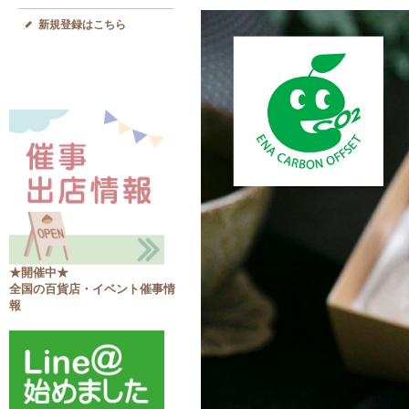
新規登録はこちら
★開催中★
全国の百貨店・イベント催事情
報