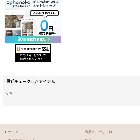
最近チェックしたアイテム
0件
ホーム
商品カテゴリ一覧