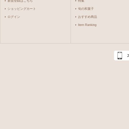
新規登録はこちら
特集
ショッピングカート
旬の和菓子
ログイン
おすすめ商品
Item Ranking