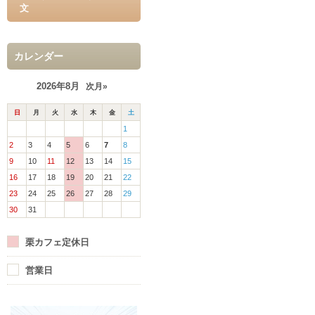
文
カレンダー
2026年8月
次月»
日
月
火
水
木
金
土
1
2
3
4
5
6
7
8
9
10
11
12
13
14
15
16
17
18
19
20
21
22
23
24
25
26
27
28
29
30
31
栗カフェ定休日
営業日