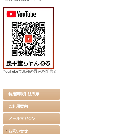
YouTubeで恵那の景色を配信☆
特定商取引法表示
ご利用案内
メールマガジン
お問い合せ