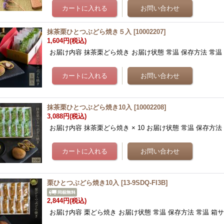
抹茶栗ひとつぶどら焼き５入
[
10002207
]
1,604円
(税込)
お届け内容 抹茶栗どら焼き お届け状態 常温 保存方法 常温 
抹茶栗ひとつぶどら焼き10入
[
10002208
]
3,088円
(税込)
お届け内容 抹茶栗どら焼き × 10 お届け状態 常温 保存方法
栗ひとつぶどら焼き10入
[
13-9SDQ-FI3B
]
2,844円
(税込)
お届け内容 栗どら焼き お届け状態 常温 保存方法 常温 箱サイ