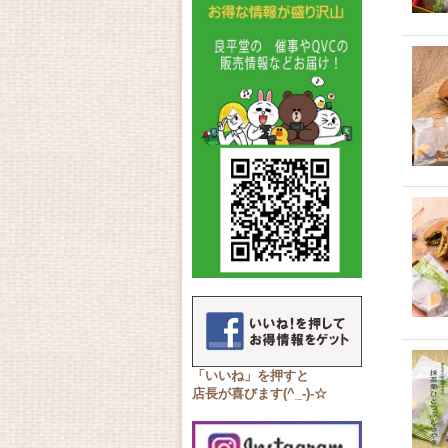
「いいね」を押すと
店長が喜びます(^_-)-☆