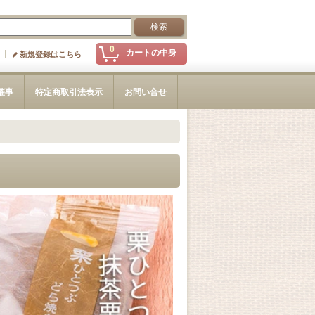
0
カートの中身
新規登録はこちら
催事
特定商取引法表示
お問い合せ