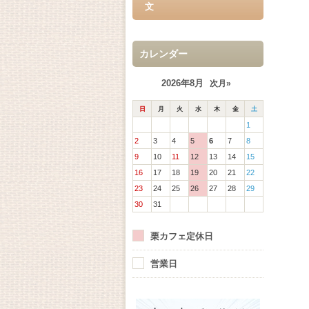
文
カレンダー
2026年8月
次月»
日
月
火
水
木
金
土
1
2
3
4
5
6
7
8
9
10
11
12
13
14
15
16
17
18
19
20
21
22
23
24
25
26
27
28
29
30
31
栗カフェ定休日
営業日