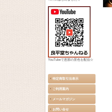
YouTubeで恵那の景色を配信☆
特定商取引法表示
ご利用案内
メールマガジン
お問い合せ