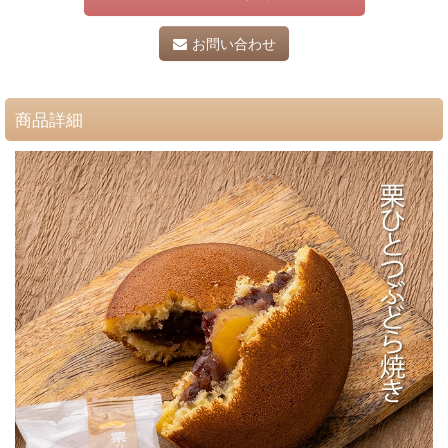
お問い合わせ
商品詳細