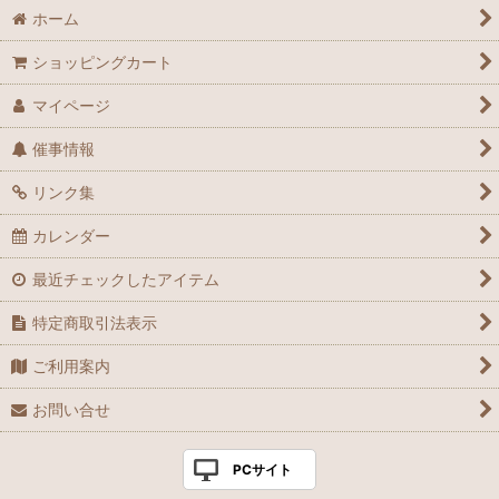
ホーム
ショッピングカート
マイページ
催事情報
リンク集
カレンダー
最近チェックしたアイテム
特定商取引法表示
ご利用案内
お問い合せ
PCサイト