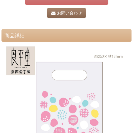
お問い合わせ
商品詳細