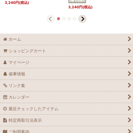
3,240
円
(税込)
3,240
円
(税込)
ホーム
ショッピングカート
マイページ
催事情報
リンク集
カレンダー
最近チェックしたアイテム
特定商取引法表示
ご利用案内