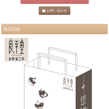
お問い合わせ
商品詳細