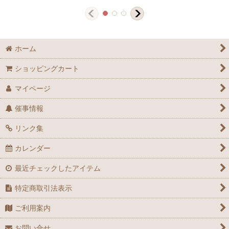
ホーム
ショッピングカート
マイページ
催事情報
リンク集
カレンダー
最近チェックしたアイテム
特定商取引法表示
ご利用案内
お問い合せ