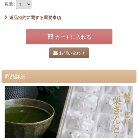
数量
:
返品特約に関する重要事項
カートに入れる
お問い合わせ
商品詳細