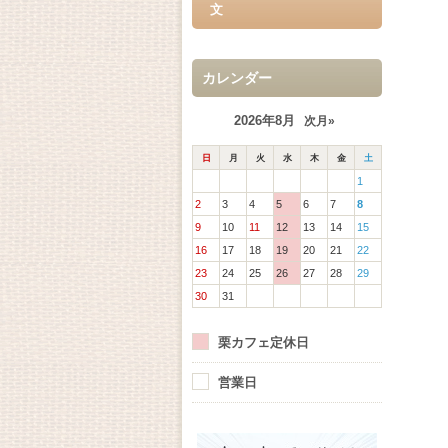
文
カレンダー
2026年8月
次月»
日
月
火
水
木
金
土
1
2
3
4
5
6
7
8
9
10
11
12
13
14
15
16
17
18
19
20
21
22
23
24
25
26
27
28
29
30
31
栗カフェ定休日
営業日