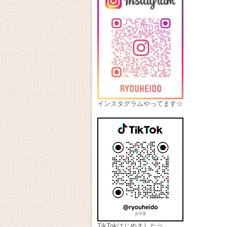
インスタグラムやってます☆
TikTokはじめました☆