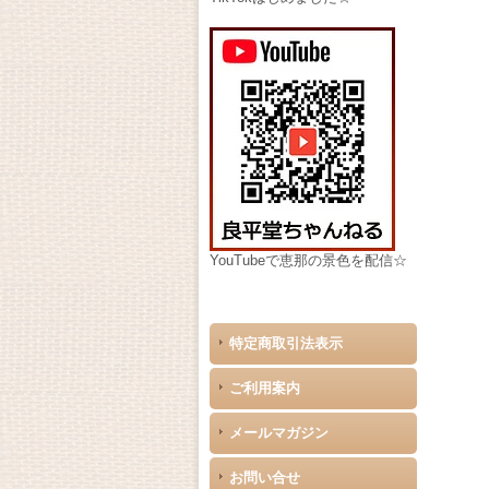
YouTubeで恵那の景色を配信☆
特定商取引法表示
ご利用案内
メールマガジン
お問い合せ