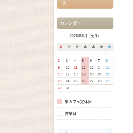
文
カレンダー
2026年8月
次月»
日
月
火
水
木
金
土
1
2
3
4
5
6
7
8
9
10
11
12
13
14
15
16
17
18
19
20
21
22
23
24
25
26
27
28
29
30
31
栗カフェ定休日
営業日