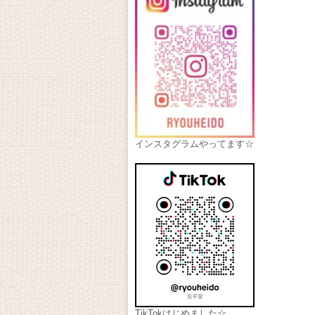
インスタグラムやってます☆
TikTokはじめました☆