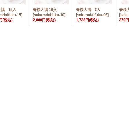
福 15入
春桜大福 10入
春桜大福 6入
春桜
radaifuku-15
]
[
sakuradaifuku-10
]
[
sakuradaifuku-06
]
[
saku
0円
(税込)
2,800円
(税込)
1,728円
(税込)
270円