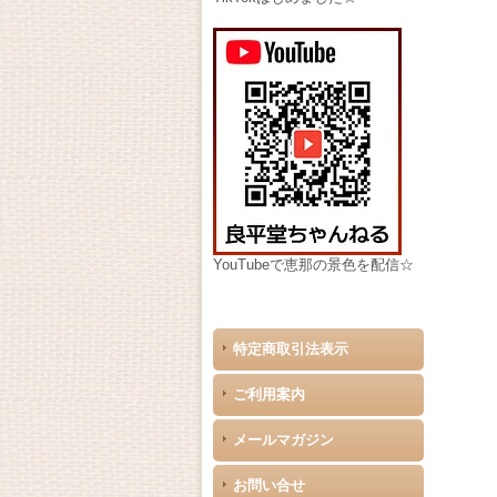
YouTubeで恵那の景色を配信☆
特定商取引法表示
ご利用案内
メールマガジン
お問い合せ